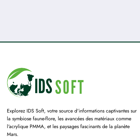
Explorez IDS Soft, votre source d'informations captivantes sur
la symbiose faune-flore, les avancées des matériaux comme
l'acrylique PMMA, et les paysages fascinants de la planète
Mars.