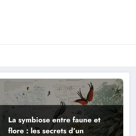
La symbiose entre faune et
flore : les secrets d’un