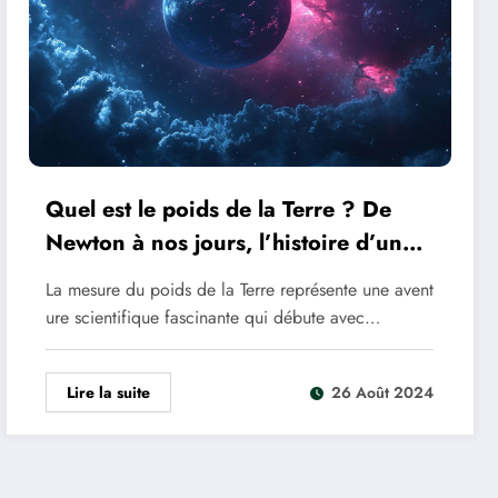
Quel est le poids de la Terre ? De
Newton à nos jours, l’histoire d’une
mesure extraordinaire
La mesure du poids de la Terre représente une avent
ure scientifique fascinante qui débute avec…
Lire la suite
26 Août 2024