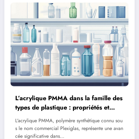
L’acrylique PMMA dans la famille des
types de plastique : propriétés et
usages
L'acrylique PMMA, polymère synthétique connu sou
s le nom commercial Plexiglas, représente une avan
cée significative dans…