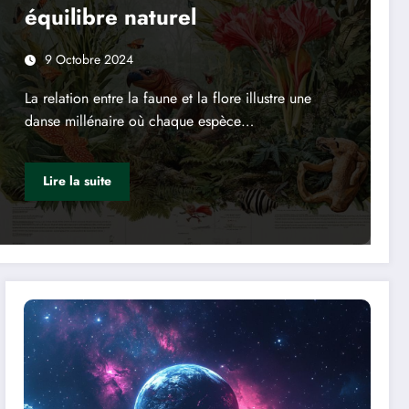
équilibre naturel
9 Octobre 2024
La relation entre la faune et la flore illustre une
danse millénaire où chaque espèce…
Lire la suite