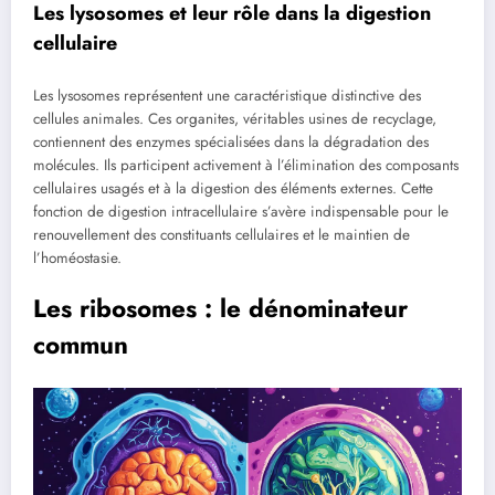
Les lysosomes et leur rôle dans la digestion
cellulaire
Les lysosomes représentent une caractéristique distinctive des
cellules animales. Ces organites, véritables usines de recyclage,
contiennent des enzymes spécialisées dans la dégradation des
molécules. Ils participent activement à l’élimination des composants
cellulaires usagés et à la digestion des éléments externes. Cette
fonction de digestion intracellulaire s’avère indispensable pour le
renouvellement des constituants cellulaires et le maintien de
l’homéostasie.
Les ribosomes : le dénominateur
commun