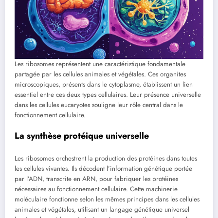
Les ribosomes représentent une caractéristique fondamentale
partagée par les cellules animales et végétales. Ces organites
microscopiques, présents dans le cytoplasme, établissent un lien
essentiel entre ces deux types cellulaires. Leur présence universelle
dans les cellules eucaryotes souligne leur rôle central dans le
fonctionnement cellulaire.
La synthèse protéique universelle
Les ribosomes orchestrent la production des protéines dans toutes
les cellules vivantes. Ils décodent l’information génétique portée
par l’ADN, transcrite en ARN, pour fabriquer les protéines
nécessaires au fonctionnement cellulaire. Cette machinerie
moléculaire fonctionne selon les mêmes principes dans les cellules
animales et végétales, utilisant un langage génétique universel