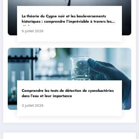
La théorie du Cygne noir et les bouleversements
historiques : comprendre l’imprévisible à travers les
siècles
6 juillet 2026
Comprendre les tests de détection de cyanobactéries
dans l’eau et leur importance
3 juillet 2026