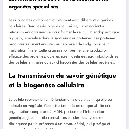
organites spécialisés
Les ribosomes collaborent étroitement avec différents organites
cellulaires. Dans les deux types cellulaires, ils s’associent au
réticulum endoplasmique pour former le réticulum endoplasmique
rugueux, spécialisé dans la synthèse des protéines. Les protéines
produites transitent ensuite par l’appareil de Golgi pour leur
maturation finale. Cette organisation permet une production
efficace des protéines, qu’elles soient destinées aux mitochondries
des cellules animales ou aux chloroplastes des cellules végétales.
La transmission du savoir génétique
et la biogenèse cellulaire
La cellule représente l’unité fondamentale du vivant, qu’elle soit
animale ou végétale. Cette structure microscopique abrite une
organisation complexe où l’ADN, porteur de l’information
génétique, joue un rôle central. Les cellules eucaryotes se
distinguent par la présence d’un noyau défini, qui protège et