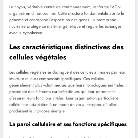
Le noyau, véritable centre de commandement, renferme l’ADN
organisé en chromosomes. Cette structure fondamentale abrite le
génome et coordonne l’expression des gènes. La membrane
nucléaire protège ce matériel génétique et régule les échanges
avec le cytoplasme.
Les caractéristiques distinctives des
cellules végétales
Les cellules végétales se distinguent des cellules animales par leur
structure et leurs composants spécifiques. Ces cellules,
généralement plus volumineuses que leurs homologues animales,
possèdent des éléments caractéristiques qui leur permettent
d’assurer leurs fonctions vitales. Leur organisation particulière
reflète leur adaptation à un mode de vie autotrophe, où elles
produisent leur propre énergie.
La paroi cellulaire et ses fonctions spécifiques