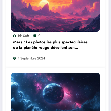
Ids-Soft
0
Mars : Les photos les plus spectaculaires
de la planète rouge dévoilent son
atmosphère mystérieuse
1 Septembre 2024