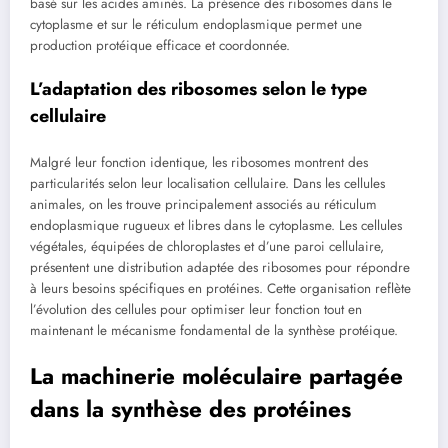
basé sur les acides aminés. La présence des ribosomes dans le
cytoplasme et sur le réticulum endoplasmique permet une
production protéique efficace et coordonnée.
L’adaptation des ribosomes selon le type
cellulaire
Malgré leur fonction identique, les ribosomes montrent des
particularités selon leur localisation cellulaire. Dans les cellules
animales, on les trouve principalement associés au réticulum
endoplasmique rugueux et libres dans le cytoplasme. Les cellules
végétales, équipées de chloroplastes et d’une paroi cellulaire,
présentent une distribution adaptée des ribosomes pour répondre
à leurs besoins spécifiques en protéines. Cette organisation reflète
l’évolution des cellules pour optimiser leur fonction tout en
maintenant le mécanisme fondamental de la synthèse protéique.
La machinerie moléculaire partagée
dans la synthèse des protéines