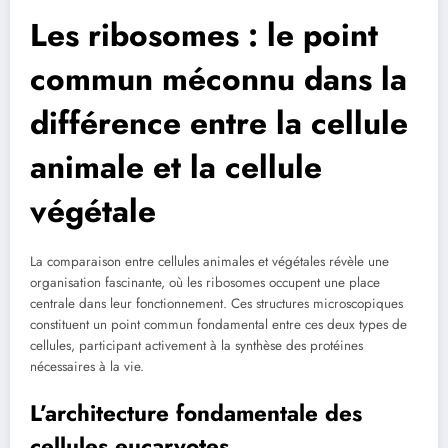
Les ribosomes : le point
commun méconnu dans la
différence entre la cellule
animale et la cellule
végétale
La comparaison entre cellules animales et végétales révèle une
organisation fascinante, où les ribosomes occupent une place
centrale dans leur fonctionnement. Ces structures microscopiques
constituent un point commun fondamental entre ces deux types de
cellules, participant activement à la synthèse des protéines
nécessaires à la vie.
L’architecture fondamentale des
cellules eucaryotes