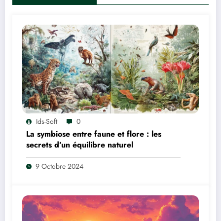
Ids-Soft
0
La symbiose entre faune et flore : les
secrets d’un équilibre naturel
9 Octobre 2024