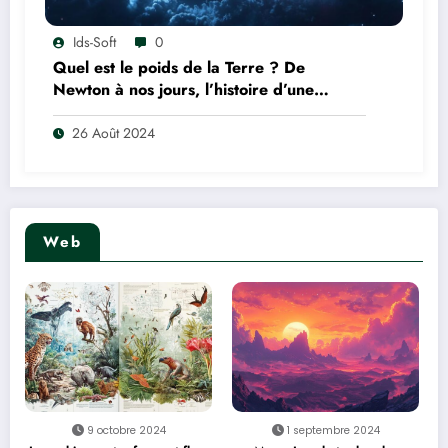
Ids-Soft
0
Quel est le poids de la Terre ? De
Newton à nos jours, l’histoire d’une
mesure extraordinaire
26 Août 2024
Web
9 octobre 2024
1 septembre 2024