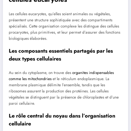
Les cellules eucaryotes, qu’elles soient animales ou végétales,
présentent une structure sophistiquée avec des compartiments
spécialisés. Cette organisation complexe les distingue des cellules
procaryotes, plus primitives, et leur permet d’assurer des fonctions
biologiques élaborées.
Les composants essentiels partagés par les
deux types cellulaires
Au sein du cytoplasme, on trouve des
organites indispensables
comme les mitochondries
et le réticulum endoplasmique. La
membrane plasmique délimite l’ensemble, tandis que les
ribosomes assurent la production des protéines. Les cellules
végétales se distinguent par la présence de chloroplastes et d’une
paroi cellulaire.
Le rôle central du noyau dans l’organisation
cellulaire