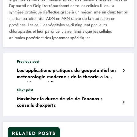
l’appareil de Golgi se répartissent entre les cellules filles. La
synthèse protéique s’effectue grâce à un mécanisme en deux temps
: la transcription de l’ADN en ARN suivie de la traduction en
protéines. Les cellules végétales se distinguent par leurs
chloroplastes et leur paroi cellulaire, tandis que les cellules
animales possèdent des lysosomes spécifiques.
Previous post
Les applications pratiques du geopotentiel en
meteorologie moderne : de la theorie a la
prevision quotidienne
Next post
Maximiser la duree de vie de l’ananas :
conseils d’experts
RELATED POSTS